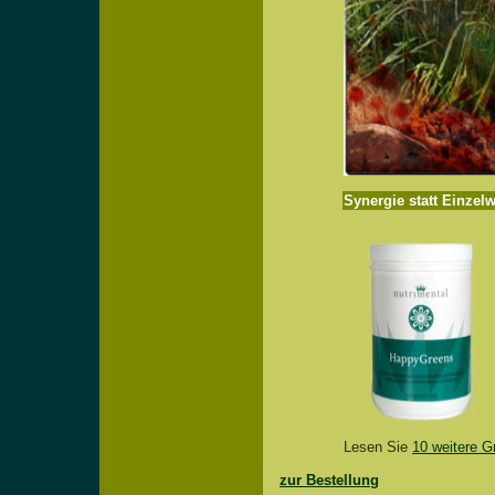
Synergie statt Einzelw
Lesen Sie
10 weitere G
zur Bestellung