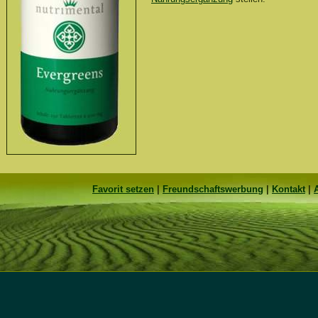
Favorit setzen
|
Freundschaftswerbung
|
Kontakt
|