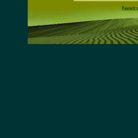
Favorit 