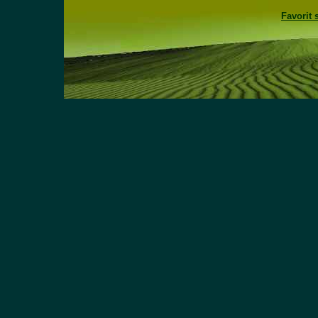
Favorit 