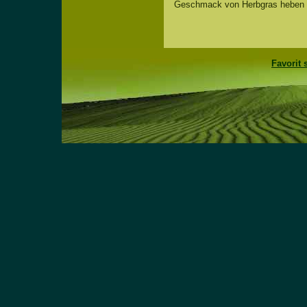
Geschmack von Herbgras heben 
Favorit 